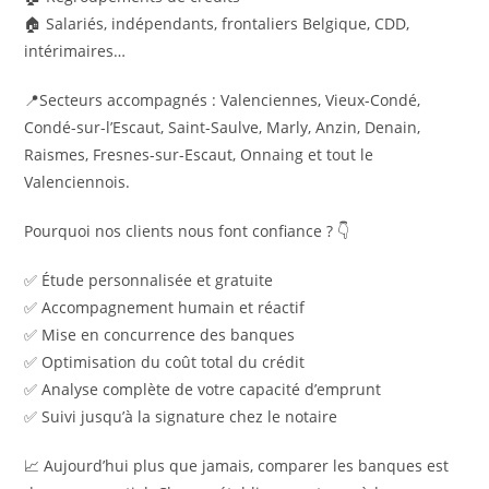
🏠 Salariés, indépendants, frontaliers Belgique, CDD,
intérimaires…
📍Secteurs accompagnés : Valenciennes, Vieux-Condé,
Condé-sur-l’Escaut, Saint-Saulve, Marly, Anzin, Denain,
Raismes, Fresnes-sur-Escaut, Onnaing et tout le
Valenciennois.
Pourquoi nos clients nous font confiance ? 👇
✅ Étude personnalisée et gratuite
✅ Accompagnement humain et réactif
✅ Mise en concurrence des banques
✅ Optimisation du coût total du crédit
✅ Analyse complète de votre capacité d’emprunt
✅ Suivi jusqu’à la signature chez le notaire
📈 Aujourd’hui plus que jamais, comparer les banques est