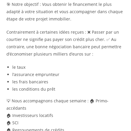
🎯 Notre objectif : Vous obtenir le financement le plus
adapté à votre situation et vous accompagner dans chaque
étape de votre projet immobilier.
Contrairement à certaines idées reçues : ❌ Passer par un
courtier ne signifie pas payer son crédit plus cher. ✅ Au
contraire, une bonne négociation bancaire peut permettre
d’économiser plusieurs milliers d’euros sur :
le taux
l’assurance emprunteur
les frais bancaires
les conditions du prêt
💡 Nous accompagnons chaque semaine : 🏠 Primo-
accédants
🏠 Investisseurs locatifs
🏠 SCI
🏠 Regroupements de crédits