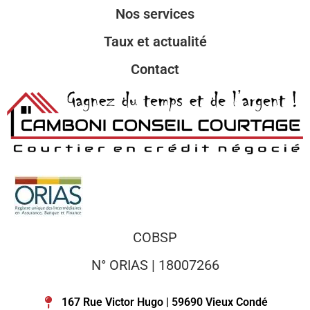
Nos services
Taux et actualité
Contact
COBSP
N° ORIAS | 18007266
167 Rue Victor Hugo | 59690 Vieux Condé