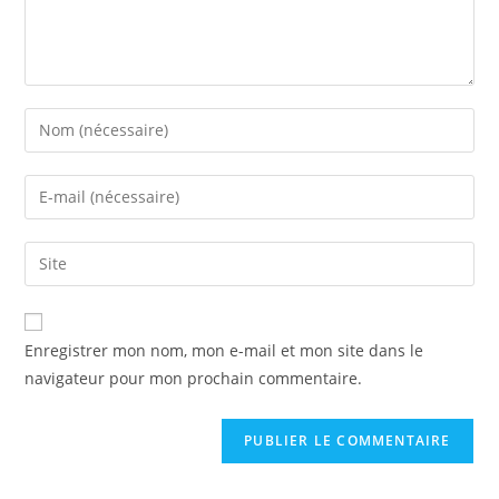
Enregistrer mon nom, mon e-mail et mon site dans le
navigateur pour mon prochain commentaire.