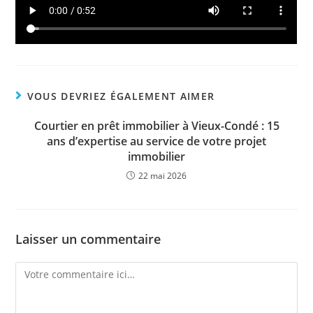
VOUS DEVRIEZ ÉGALEMENT AIMER
Courtier en prêt immobilier à Vieux-Condé : 15
ans d’expertise au service de votre projet
immobilier
22 mai 2026
Laisser un commentaire