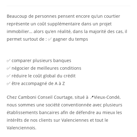
Beaucoup de personnes pensent encore qu’un courtier
représente un coût supplémentaire dans un projet
immobilier… alors qu’en réalité, dans la majorité des cas, il
permet surtout de : ✅ gagner du temps
✅ comparer plusieurs banques
✅ négocier de meilleures conditions
✅ réduire le coût global du crédit
✅ être accompagné de A à Z
Chez Camboni Conseil Courtage, situé à 📍Vieux-Condé,
nous sommes une société conventionnée avec plusieurs
établissements bancaires afin de défendre au mieux les
intérêts de nos clients sur Valenciennes et tout le
Valenciennois.