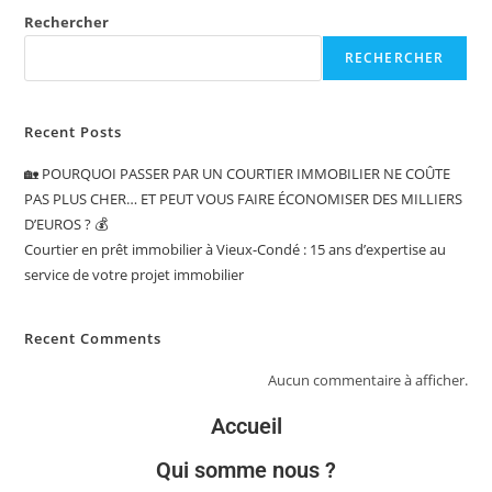
Rechercher
RECHERCHER
Recent Posts
🏡 POURQUOI PASSER PAR UN COURTIER IMMOBILIER NE COÛTE
PAS PLUS CHER… ET PEUT VOUS FAIRE ÉCONOMISER DES MILLIERS
D’EUROS ? 💰
Courtier en prêt immobilier à Vieux-Condé : 15 ans d’expertise au
service de votre projet immobilier
Recent Comments
Aucun commentaire à afficher.
Accueil
Qui somme nous ?