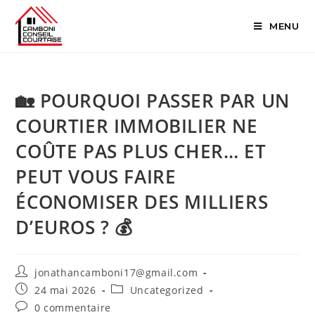
MENU
🏡 POURQUOI PASSER PAR UN
COURTIER IMMOBILIER NE
COÛTE PAS PLUS CHER… ET
PEUT VOUS FAIRE
ÉCONOMISER DES MILLIERS
D’EUROS ? 💰
jonathancamboni17@gmail.com
24 mai 2026
Uncategorized
0 commentaire