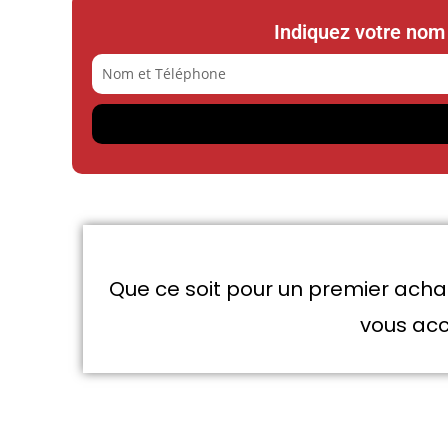
Indiquez votre nom 
Que ce soit pour un premier achat
vous acc