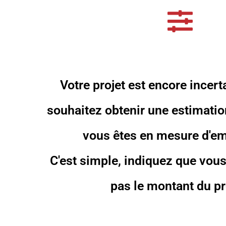
Votre projet est encore incer
souhaitez obtenir une estimatio
vous êtes en mesure d'em
C'est simple, indiquez que vou
pas le montant du pr