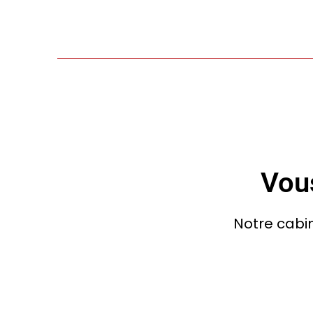
Vous
Notre cabin