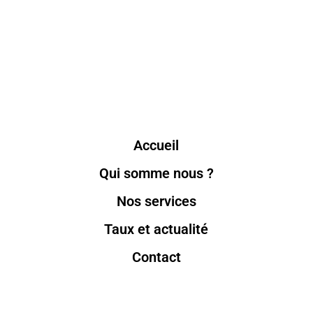
Accueil
Qui somme nous ?
Nos services
Taux et actualité
Contact