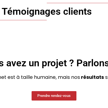
Témoignages clients
 avez un projet ? Parlon
et est à taille humaine, mais nos
résultats
s
Prendre rendez-vous