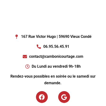
167 Rue Victor Hugo | 59690 Vieux Condé
06.95.56.45.91
contact@cambonicourtage.com
Du Lundi au vendredi 9h-18h
Rendez-vous possibles en soirée ou le samedi sur
demande.