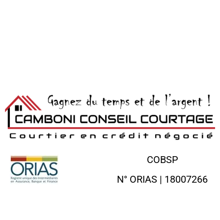
COBSP
N° ORIAS | 18007266