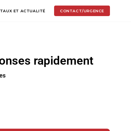
TAUX ET ACTUALITÉ
CONTACT/URGENCE
éponses rapidement
ues