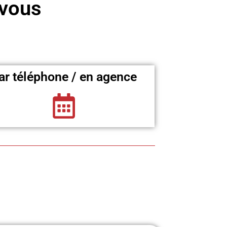
 vous
ar téléphone / en agence